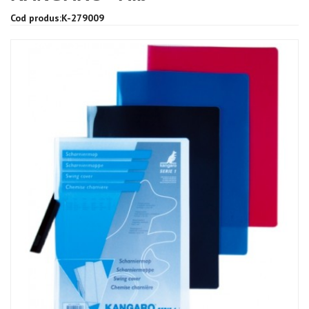
Cod produs:K-279009