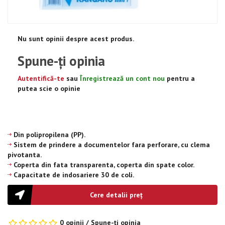
Nu sunt opinii despre acest produs.
Spune-ţi opinia
Autentifică-te
sau
Înregistrează un cont nou
pentru a
putea scie o opinie
Din polipropilena (PP).
Sistem de prindere a documentelor fara perforare, cu clema
pivotanta.
Coperta din fata transparenta, coperta din spate color.
Capacitate de indosariere 30 de coli.
Cere detalii preţ
0 opinii
/
Spune-ţi opinia