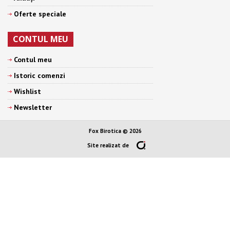
Oferte speciale
CONTUL MEU
Contul meu
Istoric comenzi
Wishlist
Newsletter
Fox Birotica © 2026
Site realizat de