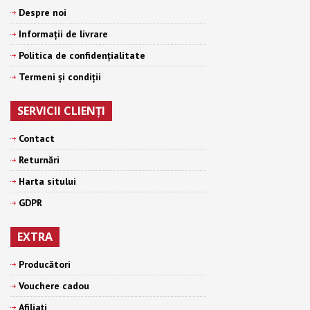
Despre noi
Informații de livrare
Politica de confidențialitate
Termeni şi condiţii
SERVICII CLIENŢI
Contact
Returnări
Harta sitului
GDPR
EXTRA
Producători
Vouchere cadou
Afiliaţi