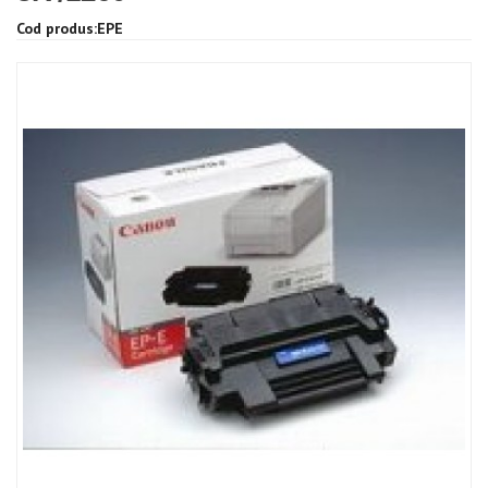
Cod produs:EPE